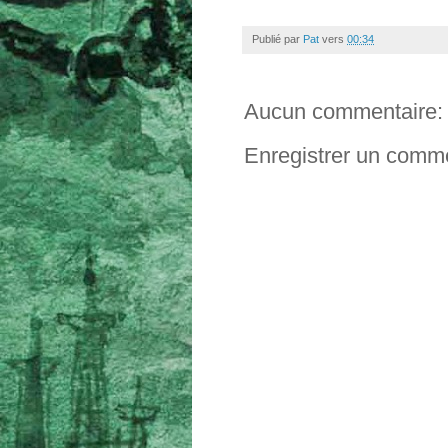
Publié par
Pat
vers
00:34
Aucun commentaire:
Enregistrer un comm