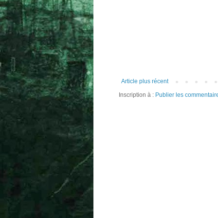
Article plus récent
Inscription à :
Publier les commentair