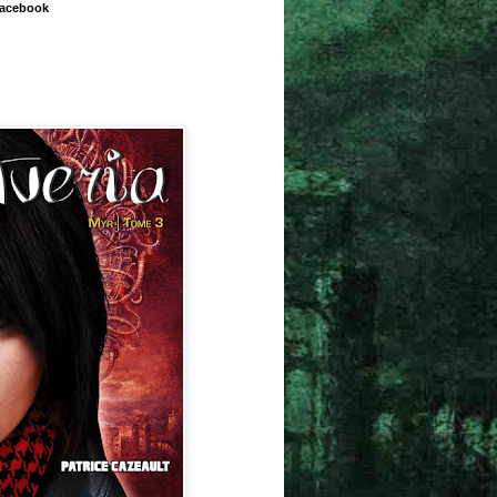
Facebook